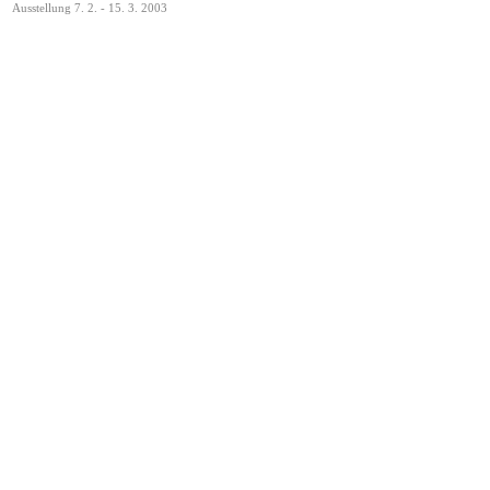
Ausstellung 7. 2. - 15. 3. 2003