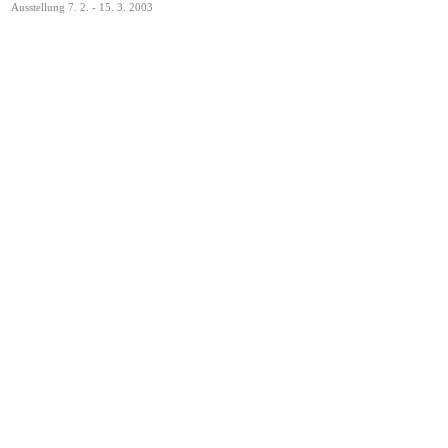
Ausstellung 7. 2. - 15. 3. 2003