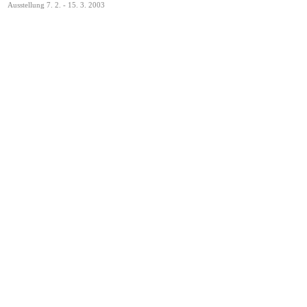
Ausstellung 7. 2. - 15. 3. 2003