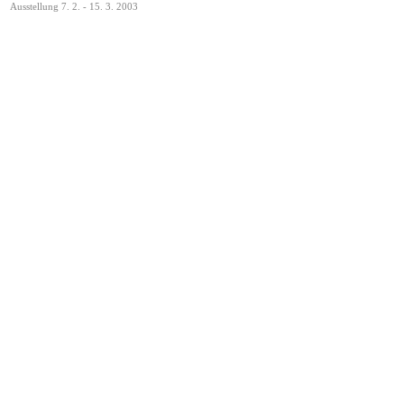
Ausstellung 7. 2. - 15. 3. 2003