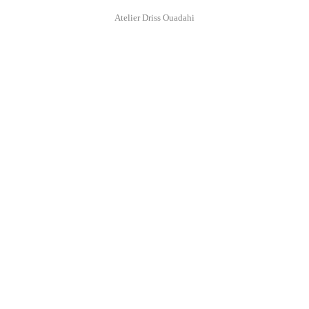
Atelier Driss Ouadahi