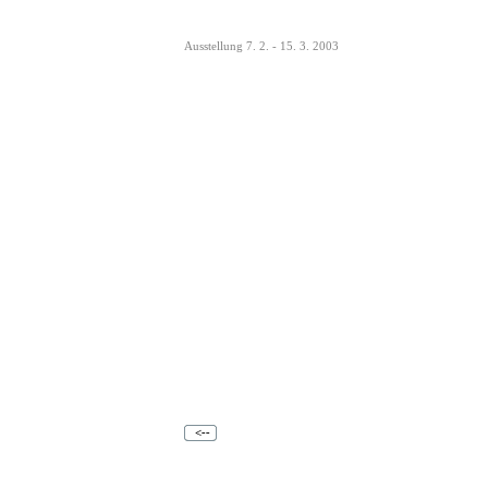
Ausstellung 7. 2. - 15. 3. 2003
<--