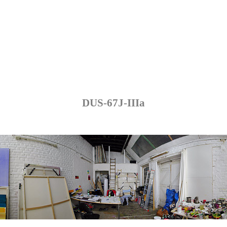
DUS-67J-IIIa