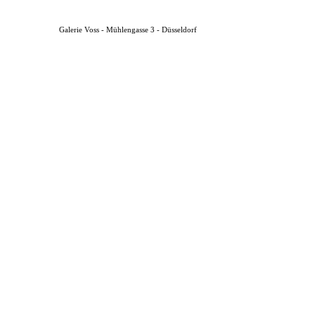
Galerie Voss - Mühlengasse 3 - Düsseldorf