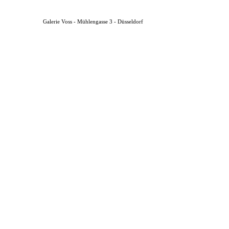
Galerie Voss - Mühlengasse 3 - Düsseldorf