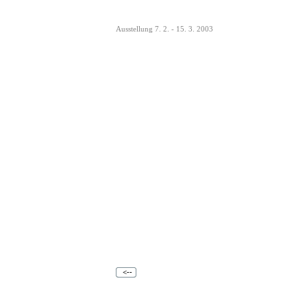
Ausstellung 7. 2. - 15. 3. 2003
<--