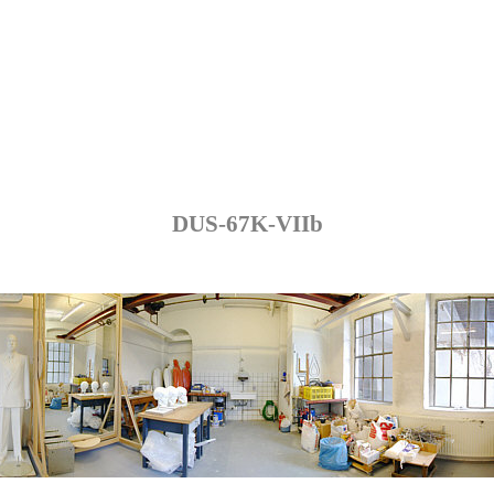
DUS-67K-VIIb