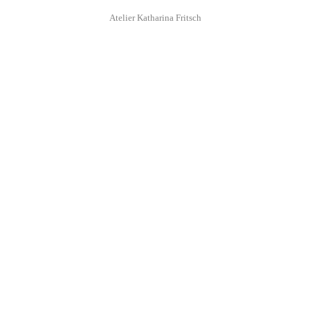
Atelier Katharina Fritsch